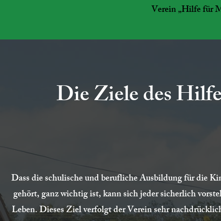
Verein „Hilfe für 
Die Ziele des Hilf
Dass die schulische und berufliche Ausbildung für die K
gehört, ganz wichtig ist, kann sich jeder sicherlich vors
Leben. Dieses Ziel verfolgt der Verein sehr nachdrückli