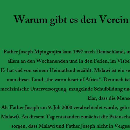
Warum gibt es den Verein 
Father Joseph Mpinganjira kam 1997 nach Deutschland, um
allem an den Wochenenden und in den Ferien, im Visbeke
Er hat viel von seinem Heimatland erzählt. Malawi ist ein 
man dieses Land „the warm heart of Africa“. Dennoch ist
medizinische Unterversorgung, mangelnde Schulbildung und 
klar, dass die Mens
Als Father Joseph am 9. Juli 2000 verabschiedet wurde, ga
Malawi). An diesem Tag entstanden zunächst die Patenschaf
sorgen, dass Malawi und Father Joseph nicht in Verge