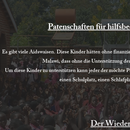
Patenschaften für hilfsb
Es gibt viele Aidswaisen. Diese Kinder hätten ohne finanz
Malawi, dass ohne die Unterstützung der
Um diese Kinder zu unterstützen kann jeder der möchte 
einen Schulplatz, einen Schlafp
Der Wieder