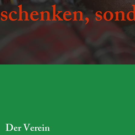
schenken, sond
Der Verein