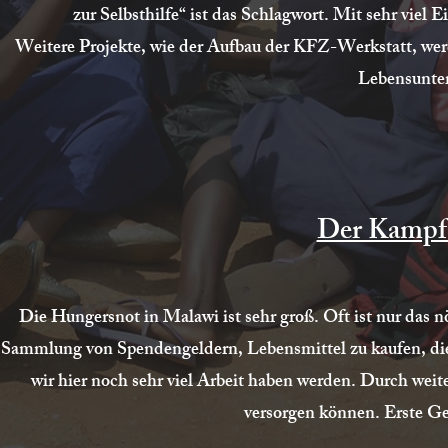
zur Selbsthilfe“ ist das Schlagwort. Mit sehr viel E
Weitere Projekte, wie der Aufbau der KFZ-Werkstatt, wer
Lebensunter
Der Kampf
Die Hungersnot in Malawi ist sehr groß. Oft ist nur das 
Sammlung von Spendengeldern, Lebensmittel zu kaufen, die
wir hier noch sehr viel Arbeit haben werden. Durch weite
versorgen können. Erste Ges