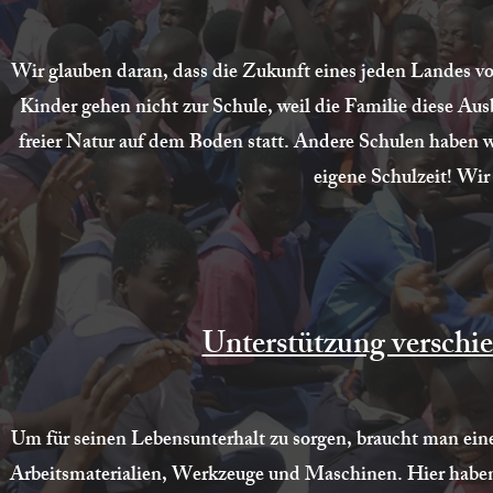
Wir glauben daran, dass die Zukunft eines jeden Landes vo
Kinder gehen nicht zur Schule, weil die Familie diese Au
freier Natur auf dem Boden statt. Andere Schulen haben w
eigene Schulzeit! Wir
Unterstützung verschie
Um für seinen Lebensunterhalt zu sorgen, braucht man eine 
Arbeitsmaterialien, Werkzeuge und Maschinen. Hier haben w