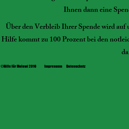
Ihnen dann eine Spen
Über den Verbleib Ihrer Spende wird auf 
Hilfe kommt zu 100 Prozent bei den notle
da
©Hilfe für Malawi 2016
Impressum
Datenschutz