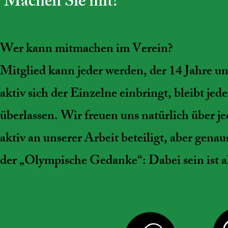
Machen Sie mit!
Wer kann mitmachen im Verein?
Mitglied kann jeder werden, der 14 Jahre und
aktiv sich der Einzelne einbringt, bleibt jed
überlassen. Wir freuen uns natürlich über je
aktiv an unserer Arbeit beteiligt, aber genau
der „Olympische Gedanke“: Dabei sein ist al