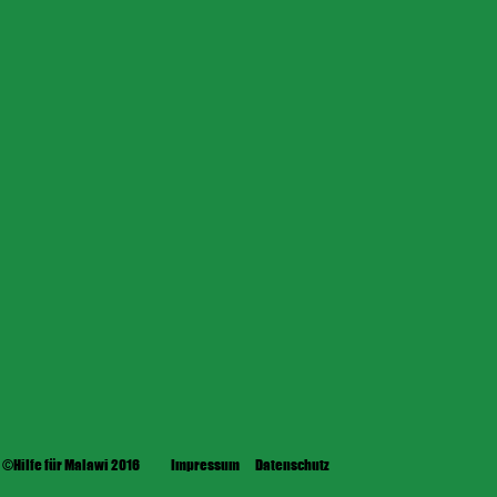
©Hilfe für Malawi 2016
Impressum
Datenschutz