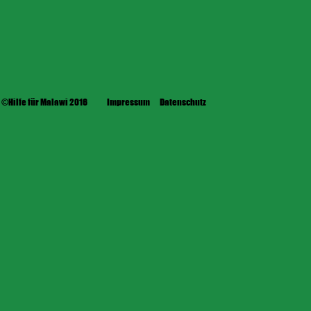
©Hilfe für Malawi 2016
Impressum
Datenschutz