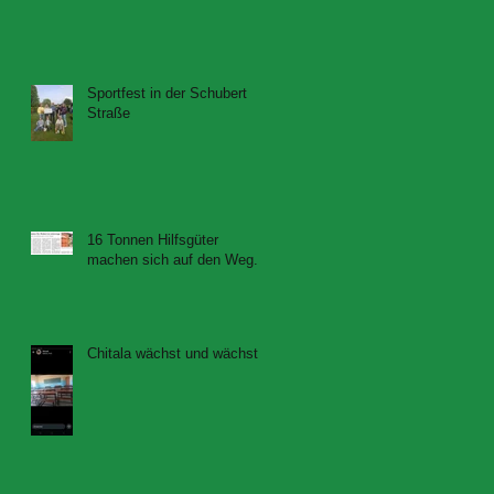
Sportfest in der Schubert
Straße
16 Tonnen Hilfsgüter
machen sich auf den Weg....
Chitala wächst und wächst...