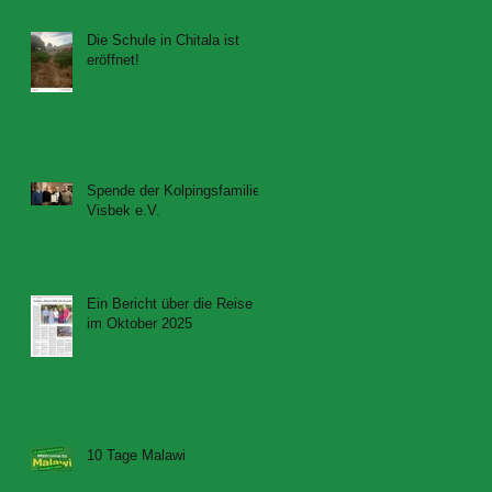
Die Schule in Chitala ist
eröffnet!
Spende der Kolpingsfamilie
Visbek e.V.
Ein Bericht über die Reise
im Oktober 2025
10 Tage Malawi