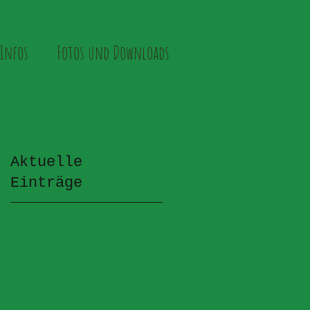
Infos
Fotos und Downloads
Aktuelle
Einträge
i: