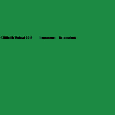
©Hilfe für Malawi 2016
Impressum
Datenschutz