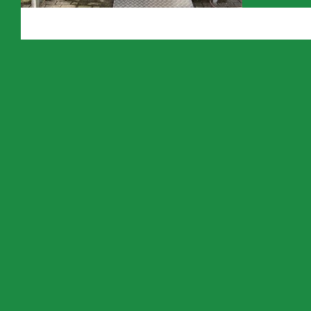
Container pral