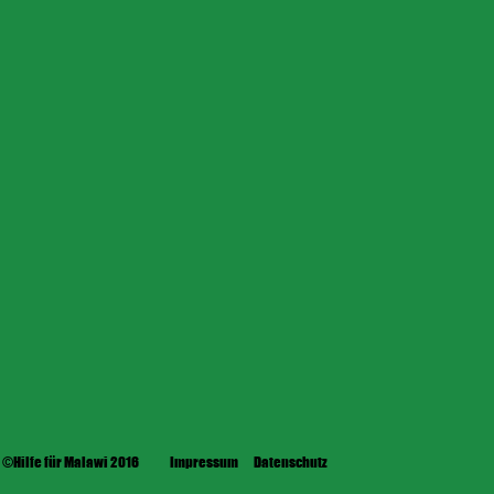
©Hilfe für Malawi 2016
Impressum
Datenschutz