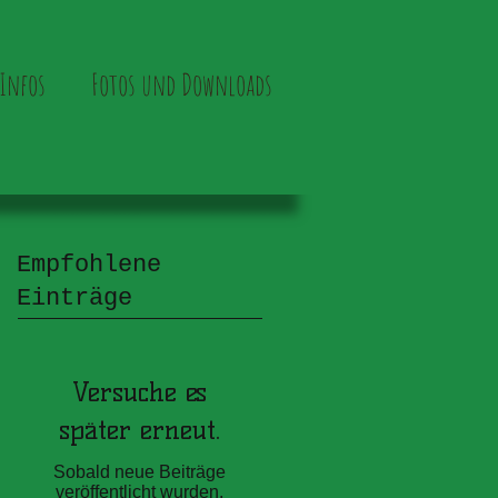
Infos
Fotos und Downloads
Empfohlene
Einträge
Versuche es
später erneut.
Sobald neue Beiträge
veröffentlicht wurden,