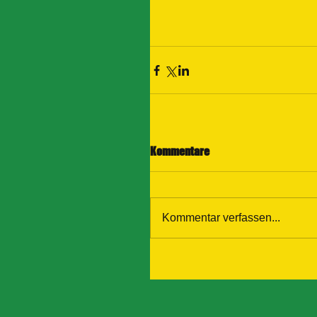
Kommentare
Kommentar verfassen...