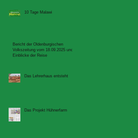
10 Tage Malawi
Bericht der Oldenburgischen
Volkszeitung vom 18.09.2025 und
Einblicke der Reise
Das Lehrerhaus entsteht
Das Projekt Hühnerfarm