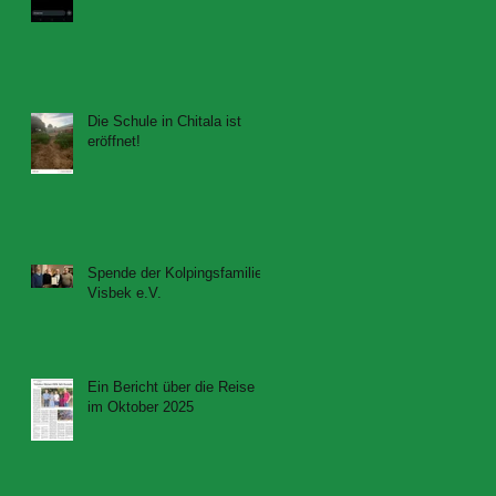
Die Schule in Chitala ist
eröffnet!
Spende der Kolpingsfamilie
Visbek e.V.
Ein Bericht über die Reise
im Oktober 2025