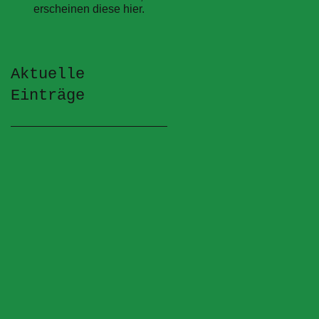
erscheinen diese hier.
Aktuelle
Einträge