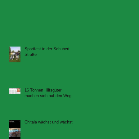
Sportfest in der Schubert
Straße
16 Tonnen Hilfsgüter
machen sich auf den Weg....
Chitala wächst und wächst...