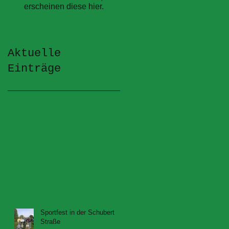
erscheinen diese hier.
Aktuelle
Einträge
Sportfest in der Schubert
Straße