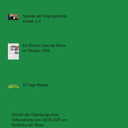
Spende der Kolpingsfamilie
Visbek e.V.
Ein Bericht über die Reise
im Oktober 2025
10 Tage Malawi
Bericht der Oldenburgischen
Volkszeitung vom 18.09.2025 und
Einblicke der Reise