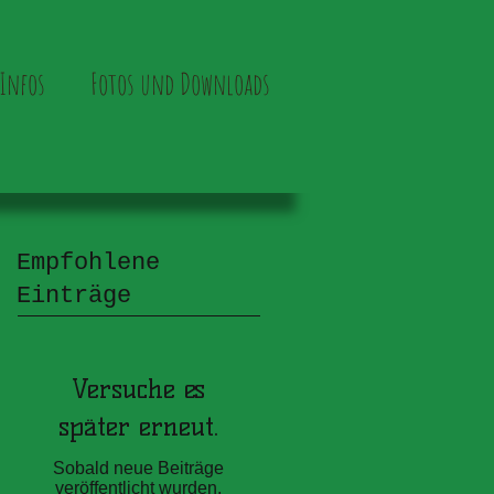
Infos
Fotos und Downloads
Empfohlene
Einträge
Versuche es
später erneut.
Sobald neue Beiträge
veröffentlicht wurden,