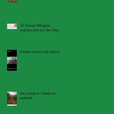
16 Tonnen Hilfsgüter
machen sich auf den Weg....
Chitala wächst und wächst...
Die Schule in Chitala ist
eröffnet!